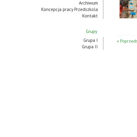
Archiwum
Koncepcja pracy Przedszkola
Kontakt
Grupy
Grupa I
« Poprzedn
Grupa II