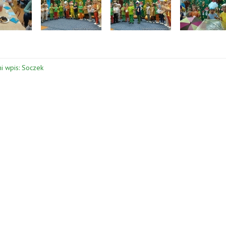
i wpis: Soczek