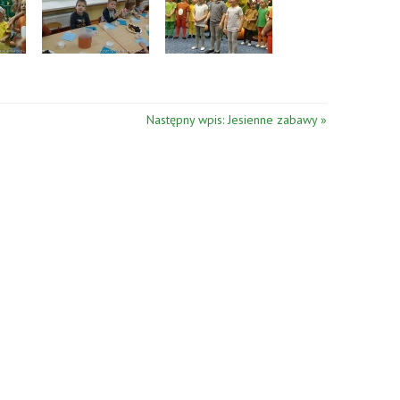
Następny wpis: Jesienne zabawy »