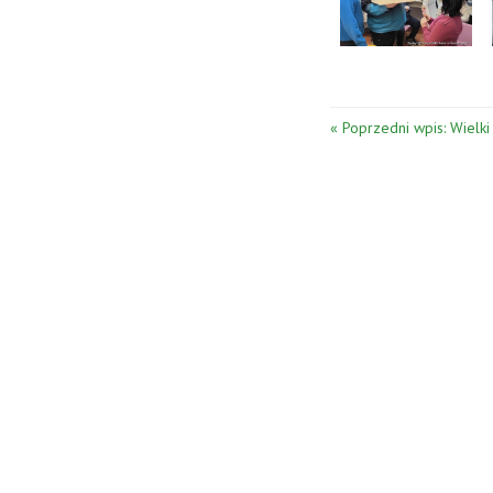
« Poprzedni wpis: Wielki