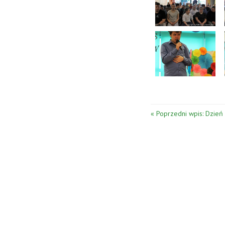
« Poprzedni wpis: Dzień