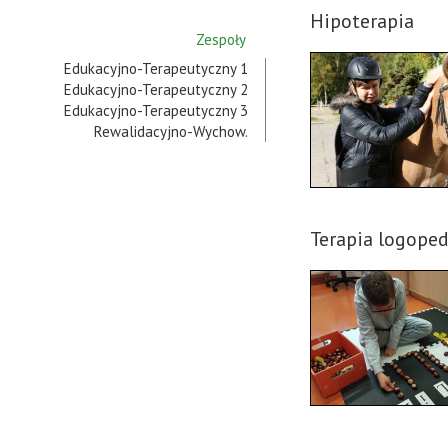
Hipoterapia
Zespoły
Edukacyjno-Terapeutyczny 1
Edukacyjno-Terapeutyczny 2
Edukacyjno-Terapeutyczny 3
Rewalidacyjno-Wychow.
Terapia logope