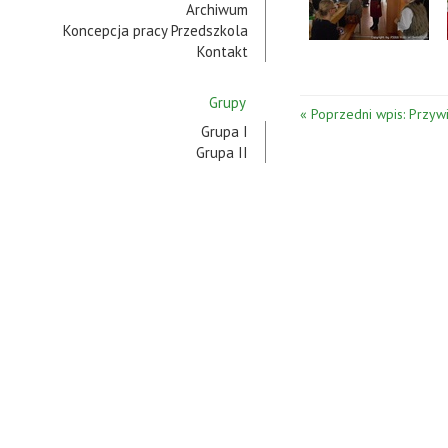
Archiwum
Koncepcja pracy Przedszkola
Kontakt
Grupy
« Poprzedni wpis: Przyw
Grupa I
Grupa II