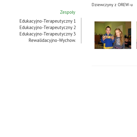
Dziewczyny z OREW-u
Zespoły
Edukacyjno-Terapeutyczny 1
Edukacyjno-Terapeutyczny 2
Edukacyjno-Terapeutyczny 3
Rewalidacyjno-Wychow.