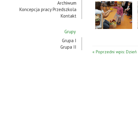
Archiwum
Koncepcja pracy Przedszkola
Kontakt
Grupy
Grupa I
Grupa II
« Poprzedni wpis: Dzień