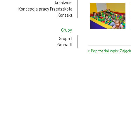
Archiwum
Koncepcja pracy Przedszkola
Kontakt
Grupy
Grupa I
Grupa II
« Poprzedni wpis: Zajęci