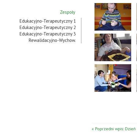
Zespoły
Edukacyjno-Terapeutyczny 1
Edukacyjno-Terapeutyczny 2
Edukacyjno-Terapeutyczny 3
Rewalidacyjno-Wychow.
« Poprzedni wpis: Dzień