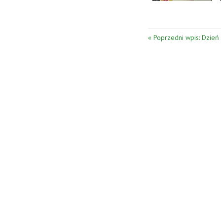
« Poprzedni wpis: Dzień