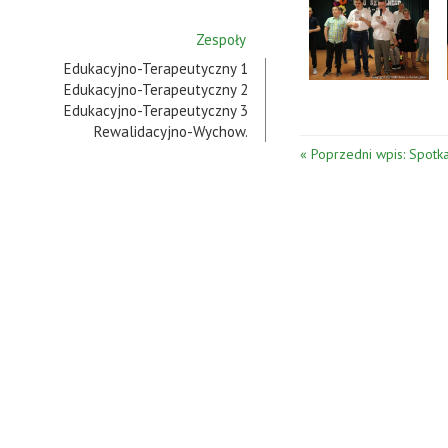
Zespoły
Edukacyjno-Terapeutyczny 1
Edukacyjno-Terapeutyczny 2
Edukacyjno-Terapeutyczny 3
Rewalidacyjno-Wychow.
« Poprzedni wpis: Spotk