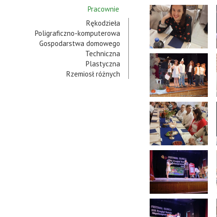
Pracownie
Rękodzieła
Poligraficzno-komputerowa
Gospodarstwa domowego
Techniczna
Plastyczna
Rzemiosł różnych