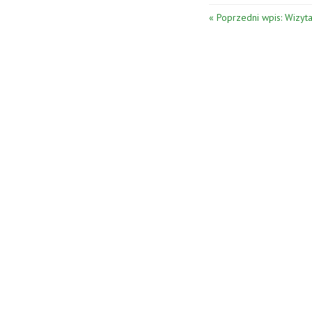
« Poprzedni wpis: Wizyta