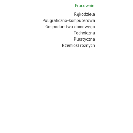
Pracownie
Rękodzieła
Poligraficzno-komputerowa
Gospodarstwa domowego
Techniczna
Plastyczna
Rzemiosł różnych