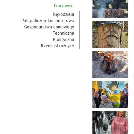
Pracownie
Rękodzieła
Poligraficzno-komputerowa
Gospodarstwa domowego
Techniczna
Plastyczna
Rzemiosł różnych