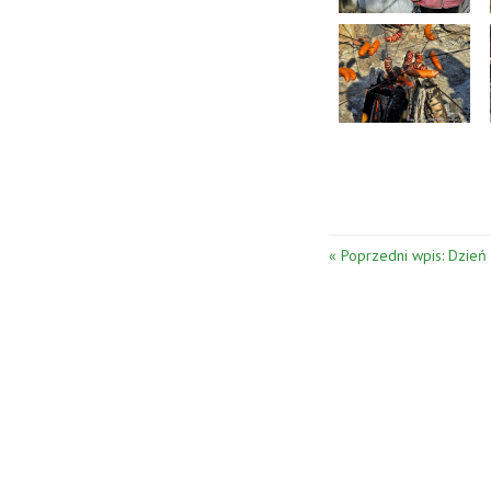
« Poprzedni wpis: Dzień