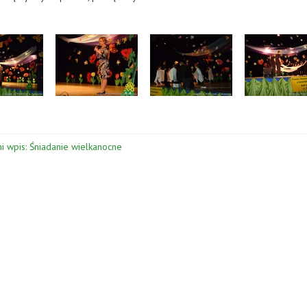
i wpis: Śniadanie wielkanocne