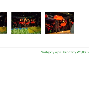
Następny wpis: Urodziny Wojtka »