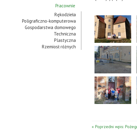
Pracownie
Rękodzieła
Poligraficzno-komputerowa
Gospodarstwa domowego
Techniczna
Plastyczna
Rzemiosł różnych
« Poprzedni wpis: Pożeg