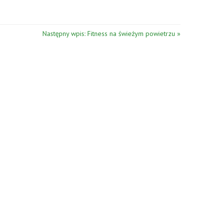
Następny wpis: Fitness na świeżym powietrzu »