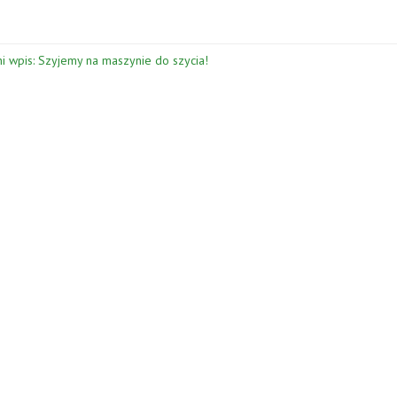
i wpis: Szyjemy na maszynie do szycia!