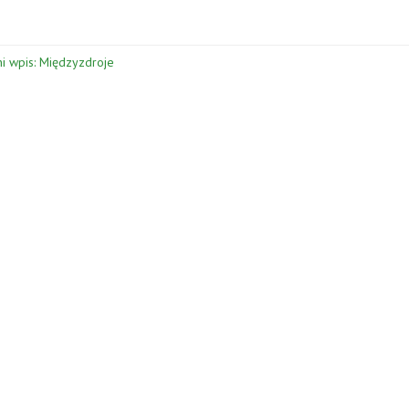
i wpis: Międzyzdroje