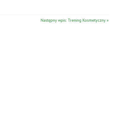
Następny wpis: Trening Kosmetyczny »